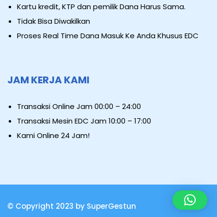
Kartu kredit, KTP dan pemilik Dana Harus Sama.
Tidak Bisa Diwakilkan
Proses Real Time Dana Masuk Ke Anda Khusus EDC
JAM KERJA KAMI
Transaksi Online Jam 00:00 – 24:00
Transaksi Mesin EDC Jam 10:00 – 17:00
Kami Online 24 Jam!
© Copyright 2023 by SuperGestun