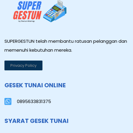
SUPERGESTUN telah membantu ratusan pelanggan dan
memenuhi kebutuhan mereka.
Privacy Policy
GESEK TUNAI ONLINE
0895633831375
SYARAT GESEK TUNAI