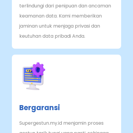
terlindungi dari penipuan dan ancaman
keamanan data. Kami memberikan
jaminan untuk menjaga privasi dan
keutuhan data pribadi Anda.
Bergaransi
Supergestun.my.id menjamin proses