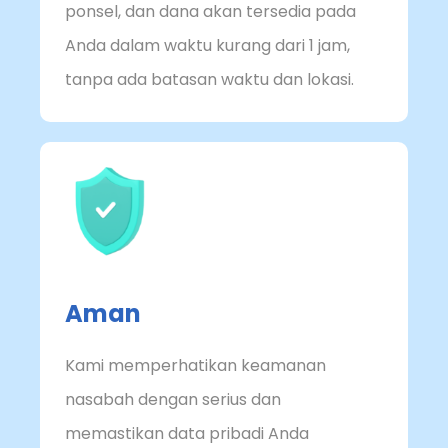
ponsel, dan dana akan tersedia pada
Anda dalam waktu kurang dari 1 jam,
tanpa ada batasan waktu dan lokasi.
Aman
Kami memperhatikan keamanan
nasabah dengan serius dan
memastikan data pribadi Anda