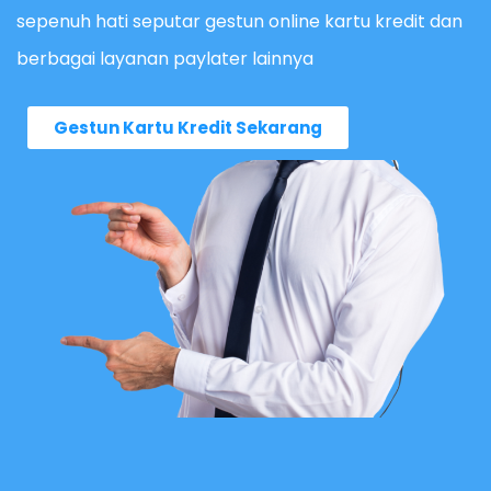
sepenuh hati seputar gestun online kartu kredit dan
berbagai layanan paylater lainnya
Gestun Kartu Kredit Sekarang