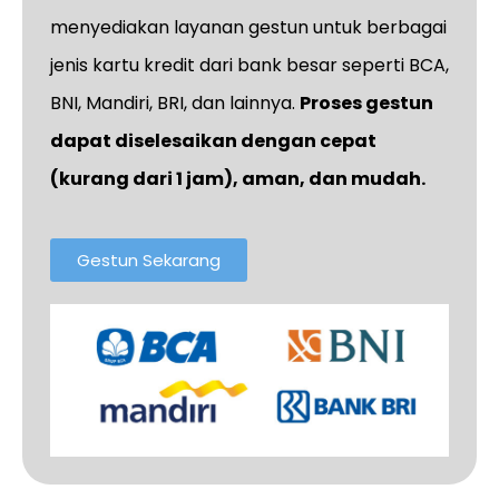
menyediakan layanan gestun untuk berbagai
jenis kartu kredit dari bank besar seperti BCA,
BNI, Mandiri, BRI, dan lainnya.
Proses gestun
dapat diselesaikan dengan cepat
(kurang dari 1 jam), aman, dan mudah.
Gestun Sekarang