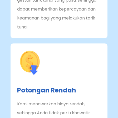
gestun tarik tunai yang pasti, sehingga
dapat memberikan kepercayaan dan
keamanan bagi yang melakukan tarik
tunai
Potongan Rendah
Kami menawarkan biaya rendah,
sehingga Anda tidak perlu khawatir