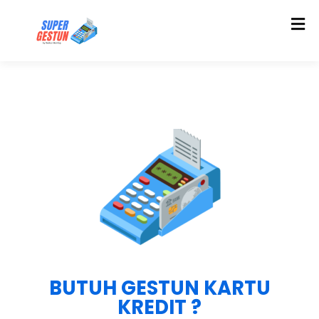
BUTUH GESTUN KARTU
KREDIT ?