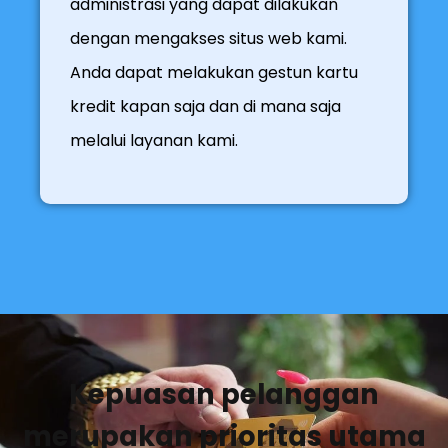
administrasi yang dapat dilakukan
dengan mengakses situs web kami.
Anda dapat melakukan gestun kartu
kredit kapan saja dan di mana saja
melalui layanan kami.
Kepuasan pelanggan
merupakan prioritas utama