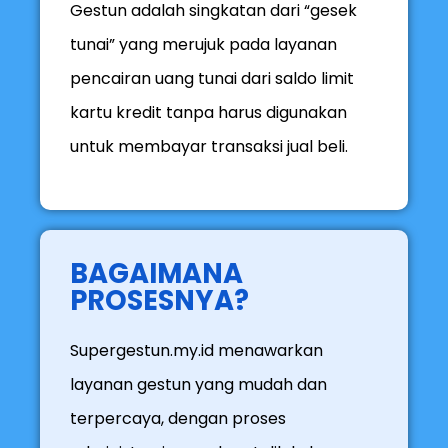
Gestun adalah singkatan dari “gesek
tunai” yang merujuk pada layanan
pencairan uang tunai dari saldo limit
kartu kredit tanpa harus digunakan
untuk membayar transaksi jual beli.
BAGAIMANA
PROSESNYA?​
Supergestun.my.id menawarkan
layanan gestun yang mudah dan
terpercaya, dengan proses