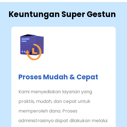
Keuntungan Super Gestun
Proses Mudah & Cepat
Kami menyediakan layanan yang
praktis, mudah, dan cepat untuk
memperoleh dana. Proses
administrasinya dapat dilakukan melalui