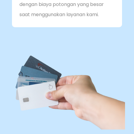
dengan biaya potongan yang besar
saat menggunakan layanan kami.