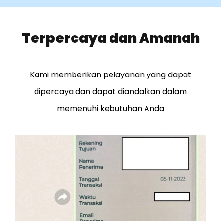
Terpercaya dan Amanah
Kami memberikan pelayanan yang dapat
dipercaya dan dapat diandalkan dalam
memenuhi kebutuhan Anda