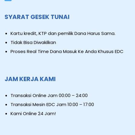
SYARAT GESEK TUNAI
Kartu kredit, KTP dan pemilik Dana Harus Sama.
Tidak Bisa Diwakilkan
Proses Real Time Dana Masuk Ke Anda Khusus EDC
JAM KERJA KAMI
Transaksi Online Jam 00:00 – 24:00
Transaksi Mesin EDC Jam 10:00 – 17:00
Kami Online 24 Jam!