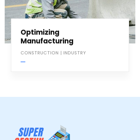
Optimizing
Manufacturing
CONSTRUCTION
|
INDUSTRY