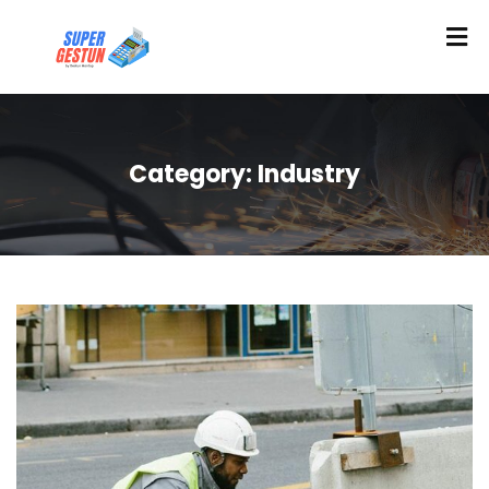
Category:
Industry