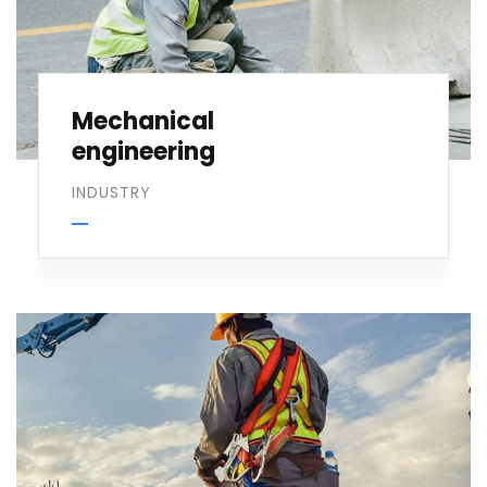
Mechanical
engineering
INDUSTRY