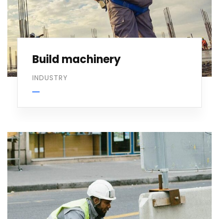
Build machinery
INDUSTRY